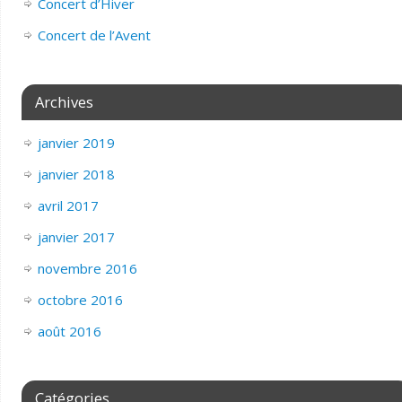
Concert d’Hiver
Concert de l’Avent
Archives
janvier 2019
janvier 2018
avril 2017
janvier 2017
novembre 2016
octobre 2016
août 2016
Catégories