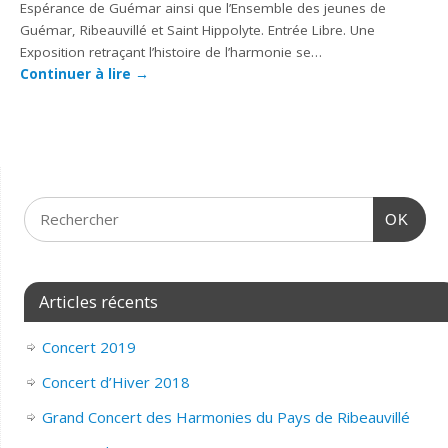
Espérance de Guémar ainsi que l’Ensemble des jeunes de
Guémar, Ribeauvillé et Saint Hippolyte. Entrée Libre. Une
Exposition retraçant l’histoire de l’harmonie se…
Continuer à lire
→
OK
Articles récents
Concert 2019
Concert d’Hiver 2018
Grand Concert des Harmonies du Pays de Ribeauvillé