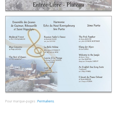
Pour marque-pages :
Permaliens
.