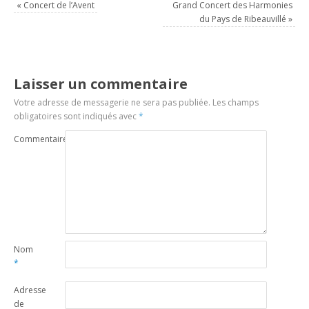
«
Concert de l’Avent
Grand Concert des Harmonies
du Pays de Ribeauvillé
»
Laisser un commentaire
Votre adresse de messagerie ne sera pas publiée.
Les champs
obligatoires sont indiqués avec
*
Commentaire
Nom
*
Adresse
de