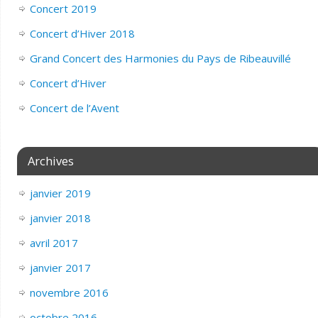
Concert 2019
Concert d’Hiver 2018
Grand Concert des Harmonies du Pays de Ribeauvillé
Concert d’Hiver
Concert de l’Avent
Archives
janvier 2019
janvier 2018
avril 2017
janvier 2017
novembre 2016
octobre 2016