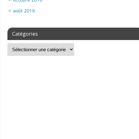
août 2016
Catégories