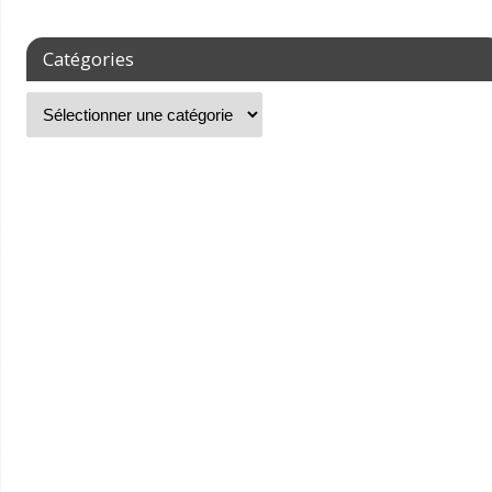
Catégories