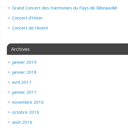
Grand Concert des Harmonies du Pays de Ribeauvillé
Concert d’Hiver
Concert de l’Avent
Archives
janvier 2019
janvier 2018
avril 2017
janvier 2017
novembre 2016
octobre 2016
août 2016