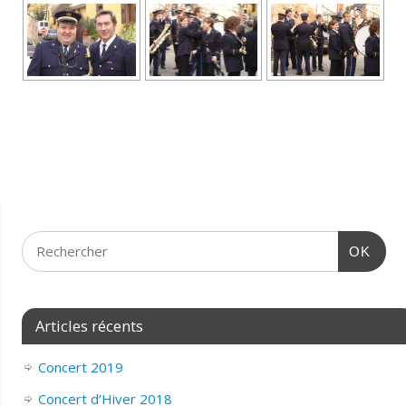
OK
Articles récents
Concert 2019
Concert d’Hiver 2018