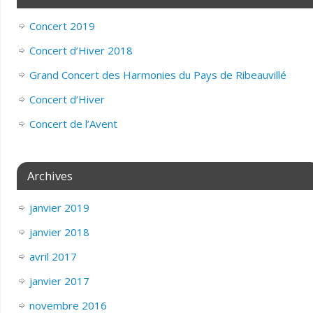
Concert 2019
Concert d’Hiver 2018
Grand Concert des Harmonies du Pays de Ribeauvillé
Concert d’Hiver
Concert de l’Avent
Archives
janvier 2019
janvier 2018
avril 2017
janvier 2017
novembre 2016