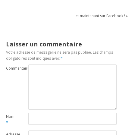
et maintenant sur Facebook !
»
Laisser un commentaire
Votre adresse de messagerie ne sera pas publiée.
Les champs
obligatoires sont indiqués avec
*
Commentaire
Nom
*
Adresse